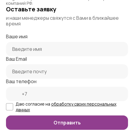
компаний РФ.
Оставьте заявку
и наши менеджеры свяжутся с Вами в ближайшее
время
Ваше имя
Ваш Email
Ваш телефон
Даю согласие на
обработку своих персональных
данных