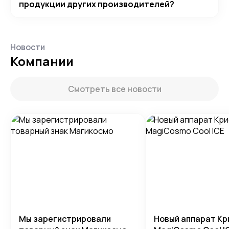
продукции других производителей?
Новости
Компании
Смотреть все новости
Мы зарегистрировали
Новый аппарат Кр