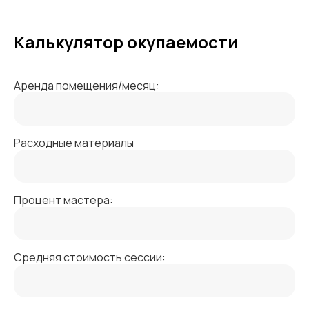
Калькулятор окупаемости
Аренда помещения/месяц:
Расходные материалы
Процент мастера:
Средняя стоимость сессии: