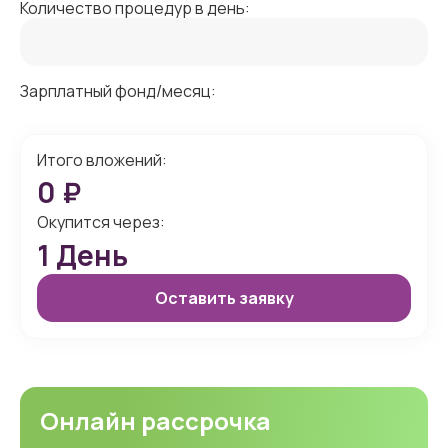
Количество процедур в день:
Зарплатный фонд/месяц:
Итого вложений:
0
₽
Окупится через:
1
День
Оставить заявку
Онлайн рассрочка