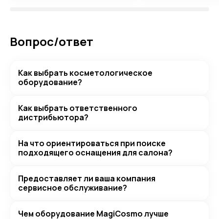
Вопрос/ответ
Как выбрать косметологическое
оборудование?
Как выбрать ответственного
дистрибьютора?
На что ориентироваться при поиске
подходящего оснащения для салона?
Предоставляет ли ваша компания
сервисное обслуживание?
Чем оборудование MagiCosmo лучше