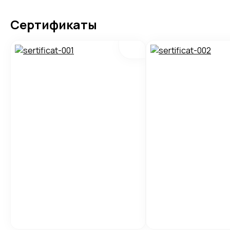
Сертификаты