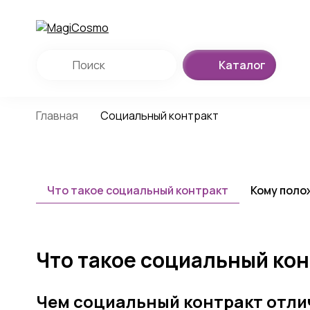
Каталог
Главная
Социальный контракт
Что такое социальный контракт
Кому поло
Что такое социальный кон
Чем социальный контракт отли