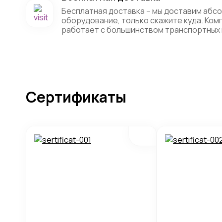
Бесплатная доставка – мы доставим абс
оборудование, только скажите куда. Ко
работает с большинством транспортных 
Сертификаты