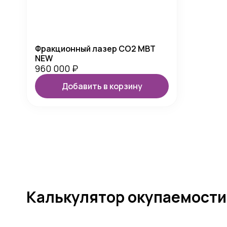
Фракционный лазер CO2 MBT
NEW
960 000
₽
Добавить в корзину
Калькулятор окупаемости