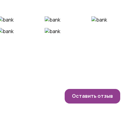
Оставить отзыв