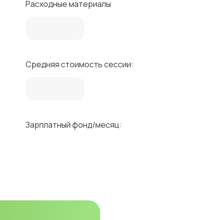
Расходные материалы
Средняя стоимость сессии:
Зарплатный фонд/месяц: