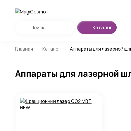
Каталог
Главная
Каталог
Аппараты для лазерной ш
Аппараты для лазерной ш