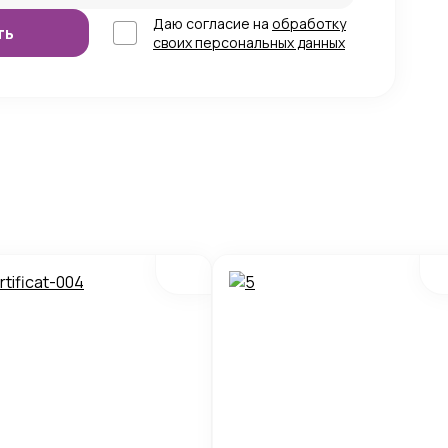
Даю согласие на
обработку
своих персональных данных