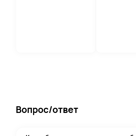
Вопрос/ответ